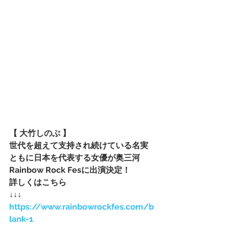
【 大竹しのぶ 】
世代を超えて支持され続けている名実
ともに日本を代表する女優が奥三河
Rainbow Rock Fesに出演決定！
詳しくはこちら
↓↓↓
https://www.rainbowrockfes.com/b
lank-1