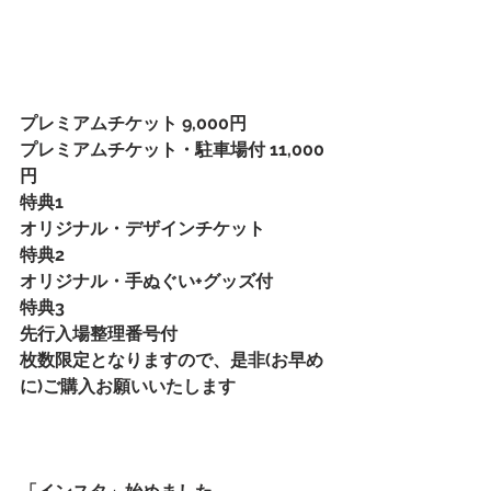
プレミアムチケット 9,000円
プレミアムチケット・駐車場付 11,000
円
特典1
オリジナル・デザインチケット
特典2
オリジナル・手ぬぐい+グッズ付
特典3
先行入場整理番号付
枚数限定となりますので、是非(お早め
に)ご購入お願いいたします