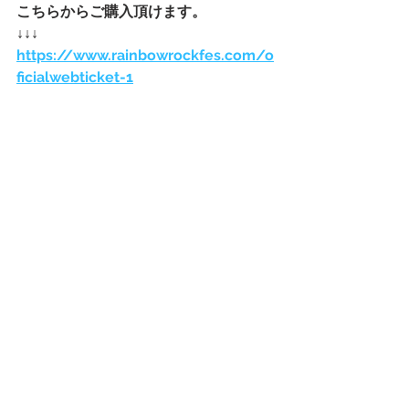
こちらからご購入頂けます。
↓↓↓
https://www.rainbowrockfes.com/
o
ficialwebticket
-1