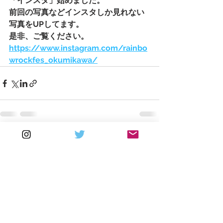
「インスタ」始めました。
前回の写真などインスタしか見れない
写真をUPしてます。
是非、ご覧ください。
https://www.instagram.com/rainbo
wrockfes_okumikawa/
すべて表示
最新記事